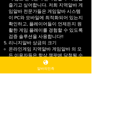
즐기고 싶어합니다. 저희 지역알바 게
임알바 전문가들은 게임알바 시스템
이 PC와 모바일에 최적화되어 있는지
확인하고, 플레이어들이 언제든지 원
활한 게임 플레이를 경험할 수 있도록
검증 솔루션을 사용합니다!!
리니지알바 상금의 크기
온라인게임 지역알바 게임알바 의 모
든 이용자들은 항상 잭팟에 당첨될 수
있는 꿈을 가지고 있습니다. 그러나
알바금액이 지나치게 낮으면 플레이
알바의민족
어들이 실망할 수 있습니다. 이에 따
라 저희 슬롯 커뮤니티의 전문가들은
소속된 온라인 지역알바 게임알바 가
제공하는 잭팟알바 상금 규모도 엄격
하게 평가하고 있습니다.
온라인카지노를 검증 하는 기
준
먹튀사이트 최고의 검증무대