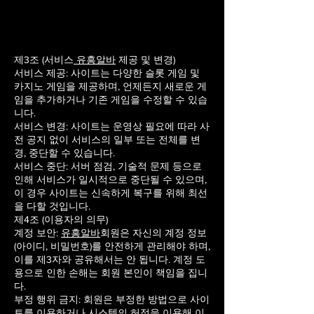
제3조 (서비스
유흥알바
제공 및 변경)
서비스 제공: 사이트는 다양한 슬롯 게임 및
카지노 게임을 제공하며, 언제든지 새로운 게
임을 추가하거나 기존 게임을 수정할 수 있습
니다.
서비스 변경: 사이트는 운영상 필요에 따라 사
전 공지 없이 서비스의 일부 또는 전체를 변
경, 중단할 수 있습니다.
서비스 중단: 서버 점검, 기술적 문제 등으로
인해 서비스가 일시적으로 중단될 수 있으며,
이 경우 사이트는 신속하게 복구를 위해 최선
을 다할 것입니다.
제4조 (이용자의 의무)
계정 보안:
유흥알바
회원은 자신의 계정 정보
(아이디, 비밀번호)를 안전하게 관리해야 하며,
이를 제3자와 공유해서는 안 됩니다. 계정 도
용으로 인한 손해는 회원 본인이 책임을 집니
다.
부정 행위 금지: 회원은 부정한 방법으로 사이
트를 이용하거나 시스템의 허점을 이용해 이