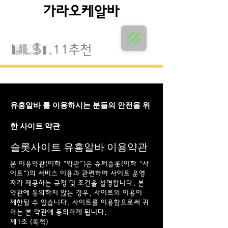
가라오케알바
가라오케알바
BEST.
11추천
유흥알바 를 이용하시는 분들의 안전을 위
한 사이트 약관
슬롯사이트 유흥알바 이용약관
본 이용약관(이하 “약관”)은 슈퍼슬롯(이하 “사
이트”)의 서비스 이용과 관련하여 사이트 운영
자가 제공하는 규정 및 조건을 설명합니다. 본
약관에 동의하지 않는 경우, 사이트의 이용이
제한될 수 있습니다. 사이트를 이용함으로써 귀
하는 본 약관에 동의하게 됩니다.
제1조 (목적)