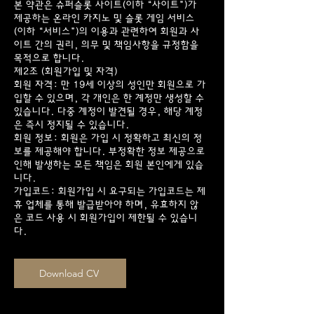
본 약관은 슈퍼슬롯 사이트(이하 “사이트”)가
제공하는 온라인 카지노 및 슬롯 게임 서비스
(이하 “서비스”)의 이용과 관련하여 회원과 사
이트 간의 권리, 의무 및 책임사항을 규정함을
목적으로 합니다.
제2조 (회원가입 및 자격)
회원 자격: 만 19세 이상의 성인만 회원으로 가
입할 수 있으며, 각 개인은 한 계정만 생성할 수
있습니다. 다중 계정이 발견될 경우, 해당 계정
은 즉시 정지될 수 있습니다.
회원 정보: 회원은 가입 시 정확하고 최신의 정
보를 제공해야 합니다. 부정확한 정보 제공으로
인해 발생하는 모든 책임은 회원 본인에게 있습
니다.
가입코드: 회원가입 시 요구되는 가입코드는 제
휴 업체를 통해 발급받아야 하며, 유효하지 않
은 코드 사용 시 회원가입이 제한될 수 있습니
다.
Download CV