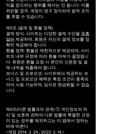
익을 얻으려는 행위를 해서는 안 됩니다. 이를
위반할 경우, 계정이 영구 정지되며 법적 조치
를 취할 수 있습니다.
제5조 (결제 및 환불 정책)
결제 방식: 사이트는 다양한 결제 수단을
유흥
알바
제공하며, 회원은 자신의 결제 정보를 정
확히 제공해야 합니다.
환불 정책: 환불은 제한적으로 제공되며, 사이
트의 내부 규정에 따라 환불 여부가 결정됩니
다. 회원은 환불 요청 시 본인의 신분증 및 결
제 내역을 제출해야 합니다.
보너스 및 프로모션: 사이트에서 제공하는 보
너스 및 프로모션 혜택은 특정 조건이 충족되
어야 사용 가능하며, 임의로 현금화할 수 없습
니다.
제6조(다른 법률과의 관계) ① 개인정보의 처
리 및 보호에 관하여 다른 법률에 특별한 규정
이 있는 경우를 제외하고는 이 법에서 정하는
바에 따른다.
<개정 2014. 3. 24., 2023. 3. 14.>