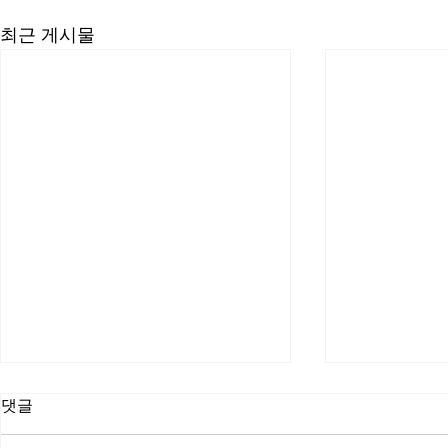
최근 게시물
댓글