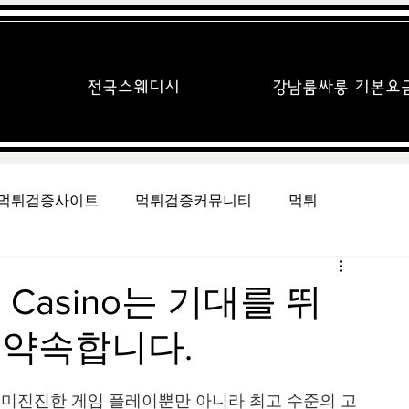
전국스웨디시
강남룸싸롱 기본요
먹튀검증사이트
먹튀검증커뮤니티
먹튀
이트
슬롯사이트
온라인슬롯
유흥알바의민족
ion Casino는 기대를 뛰
 약속합니다.
밤알바
유흥업소
구인구직
꿀알바
미진진한 게임 플레이뿐만 아니라 최고 수준의 고