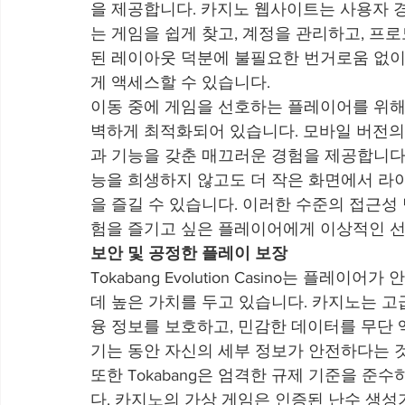
을 제공합니다. 카지노 웹사이트는 사용자 
는 게임을 쉽게 찾고, 계정을 관리하고, 프
된 레이아웃 덕분에 불필요한 번거로움 없이
게 액세스할 수 있습니다.
이동 중에 게임을 선호하는 플레이어를 위해 Toka
벽하게 최적화되어 있습니다. 모바일 버전의
과 기능을 갖춘 매끄러운 경험을 제공합니다
능을 희생하지 않고도 더 작은 화면에서 라이브
을 즐길 수 있습니다. 이러한 수준의 접근성 
험을 즐기고 싶은 플레이어에게 이상적인 
보안 및 공정한 플레이 보장
Tokabang Evolution Casino는 플레
데 높은 가치를 두고 있습니다. 카지노는 고
융 정보를 보호하고, 민감한 데이터를 무단
기는 동안 자신의 세부 정보가 안전하다는 것
또한 Tokabang은 엄격한 규제 기준을 
다. 카지노의 가상 게임은 인증된 난수 생성