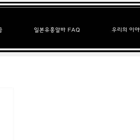
금
일본유흥알바 FAQ
우리의 이야