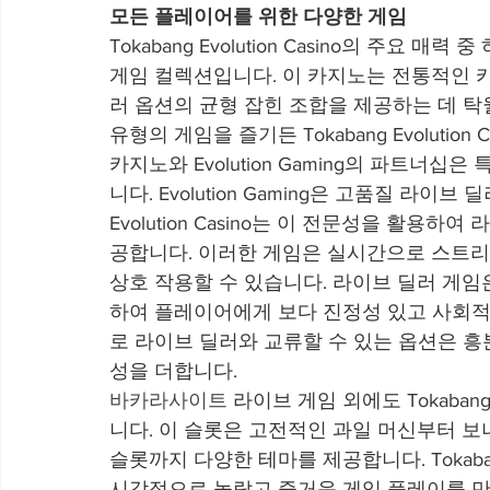
모든 플레이어를 위한 다양한 게임
Tokabang Evolution Casino의 주요
게임 컬렉션입니다. 이 카지노는 전통적인 카
러 옵션의 균형 잡힌 조합을 제공하는 데 탁
유형의 게임을 즐기든 Tokabang Evolution
카지노와 Evolution Gaming의 파트너
니다. Evolution Gaming은 고품질 라이브
Evolution Casino는 이 전문성을 활용하
공합니다. 이러한 게임은 실시간으로 스트리
상호 작용할 수 있습니다. 라이브 딜러 게임
하여 플레이어에게 보다 진정성 있고 사회
로 라이브 딜러와 교류할 수 있는 옵션은 흥
성을 더합니다.
바카라사이트
 라이브 게임 외에도 Tokabang
니다. 이 슬롯은 고전적인 과일 머신부터 보
슬롯까지 다양한 테마를 제공합니다. Toka
시각적으로 놀랍고 즐거운 게임 플레이를 