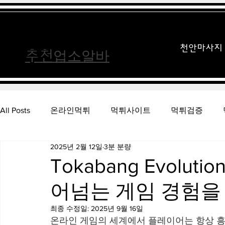
가라오케알바
가라오케알바
천안마사지
업소알바
​추천
All Posts
온라인먹튀
먹튀사이트
먹튀검증
2025년 2월 12일
3분 분량
먹튀검증메이저사이트
메이저사이트
카지노사
Tokabang Evolut
어넘는 게임 경험을
유흥알바
유흥알바사이트
업소알바
룸알바
최종 수정일:
2025년 9월 16일
온라인 게임의 세계에서 플레이어는 항상 흥