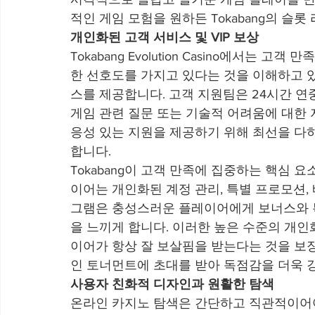
적인 게임 모험을 원하든 Tokabang의 
개인화된 고객 서비스 및 VIP 보상
Tokabang Evolution Casino에서는
한 선호도를 가지고 있다는 것을 이해하고 
스를 제공합니다. 고객 지원팀은 24시간 연
게임 관련 질문 또는 기술적 어려움에 대한 지
응성 있는 지원을 제공하기 위해 최선을 다
합니다.
Tokabang이 고객 만족에 집중하는 핵심 요
이어는 개인화된 계정 관리, 특별 프로모션, 
그램은 충성스러운 플레이어에게 보너스와 
을 느끼게 합니다. 이러한 높은 수준의 개
이어가 항상 잘 보살핌을 받는다는 것을 보장
인 토너먼트에 초대를 받아 독점감을 더욱 
사용자 친화적 디자인과 원활한 탐색
온라인 카지노 탐색은 간단하고 직관적이어야 하며, 