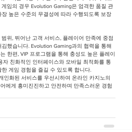
 경우 Evolution Gaming은 엄격한 품질 관
가장 높은 수준의 무결성에 따라 수행되도록 보장
적인 게임 범위, 뛰어난 고객 서비스, 플레이어 만족에 중점
니다. Evolution Gaming과의 협력을 통해 
 한편, VIP 프로그램을 통해 충성도 높은 플레이
사용자 친화적인 인터페이스와 모바일 최적화를 통
활한 게임 경험을 즐길 수 있도록 합니다. 
, 공정성, 개인화된 서비스를 우선시하여 온라인 카지노의 
이어에게 흥미진진하고 안전하며 만족스러운 경험