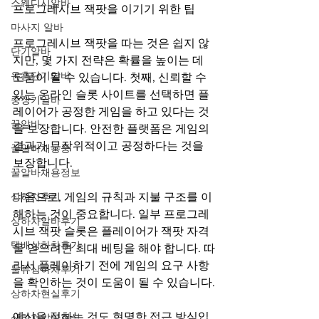
스웨디시알바
프로그레시브 잭팟을 이기기 위한 팁
마사지 알바
프로그레시브 잭팟을 따는 것은 쉽지 않
단기알바
지만, 몇 가지 전략은 확률을 높이는 데 
유흥단기알바
도움이 될 수 있습니다. 첫째, 신뢰할 수 
있는 온라인 슬롯 사이트를 선택하면 플
중장기알바
레이어가 공정한 게임을 하고 있다는 것
꿀알바
을 보장합니다. 안전한 플랫폼은 게임의 
결과가 무작위적이고 공정하다는 것을 
꿀알바채용중
보장합니다.
꿀알바채용정보
상하차후기
다음으로, 게임의 규칙과 지불 구조를 이
해하는 것이 중요합니다. 일부 프로그레
상하차알바후기
시브 잭팟 슬롯은 플레이어가 잭팟 자격
택배상하차후기
을 얻으려면 최대 베팅을 해야 합니다. 따
라서 플레이하기 전에 게임의 요구 사항
물류상하차후기
을 확인하는 것이 도움이 될 수 있습니다.
상하차현실후기
예산을 정하는 것도 현명한 접근 방식입
상하차알바현실