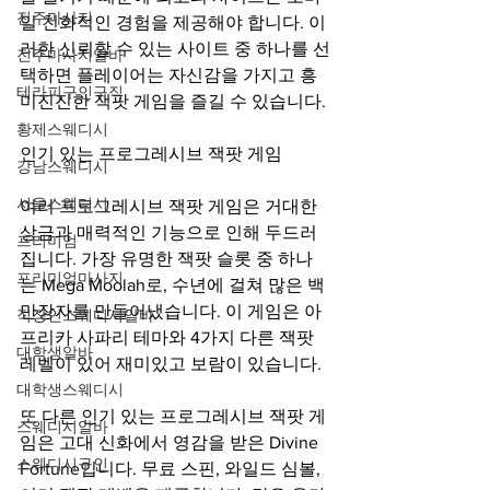
진주마사지
일 친화적인 경험을 제공해야 합니다. 이
러한 신뢰할 수 있는 사이트 중 하나를 선
진주마사지알바
택하면 플레이어는 자신감을 가지고 흥
테라피구인구직
미진진한 잭팟 게임을 즐길 수 있습니다.
황제스웨디시
인기 있는 프로그레시브 잭팟 게임
강남스웨디시
서울스웨디시
여러 프로그레시브 잭팟 게임은 거대한 
상금과 매력적인 기능으로 인해 두드러
프리미엄
집니다. 가장 유명한 잭팟 슬롯 중 하나
프리미엄마사지
는 Mega Moolah로, 수년에 걸쳐 많은 백
만장자를 만들어냈습니다. 이 게임은 아
직장인스웨디시알바
프리카 사파리 테마와 4가지 다른 잭팟 
대학생알바
레벨이 있어 재미있고 보람이 있습니다.
대학생스웨디시
또 다른 인기 있는 프로그레시브 잭팟 게
스웨디시알바
임은 고대 신화에서 영감을 받은 Divine 
스웨디시구인
Fortune입니다. 무료 스핀, 와일드 심볼, 