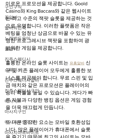
미로운 프로모션을 제공합니다. Goold 
구인구직
Casino와 King Baccara와 같은 웹사이트
꿀알바
는 최고 수준의 잭팟 슬롯을 제공하는 것
으로 유명합니다. 이러한 플랫폼은 작은 
알바의민족
베팅을 엄청난 상금으로 바꿀 수 있는 유
노래방도우미
명한 프로그레시브 잭팟을 포함하여 광
범위한 게임을 제공합니다.
꿀알바
진주스웨디시
훌륭한 온라인 슬롯 사이트는 
 신
유흥알바
스웨디시
규 및 기존 플레이어 모두에게 훌륭한 보
너스를 제공해야 합니다. 무료 스핀 및 입
진주스웨디시알바
금 매치와 같은 프로모션은 플레이어의 
진주스웨디시구인
승리 확률을 높일 수 있습니다. 게다가 빠
른 지불과 다양한 뱅킹 옵션은 게임 경험
마사지
을 더욱 매끄럽게 만듭니다.
마사지구인
마사지구인구직
또 다른 중요한 요소는 모바일 호환성입
니다. 많은 플레이어가 휴대폰에서 슬롯
마사지아르바이트
을 즐기기 때문에 최고의 사이트는 모바