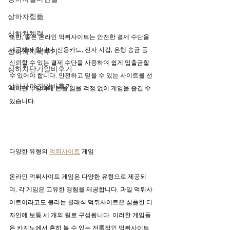
상하차힘듦
상하차체력
또한, 좋은 온라인 먹튀사이트는 안전한 결제 수단을 
제공해야 합니다. 신용카드, 전자 지갑, 은행 송금 등 
상하차지옥후기
신뢰할 수 있는 결제 수단을 사용하여 쉽게 입출금할 
상하차단기알바후기
수 있어야 합니다. 안전하고 믿을 수 있는 사이트를 선
상하차야간알바후기
택하면 부당하게 돈을 잃을 걱정 없이 게임을 즐길 수 
있습니다.
다양한 유형의 
먹튀사이트
 게임
온라인 먹튀사이트 게임은 다양한 유형으로 제공되
며, 각 게임은 고유한 경험을 제공합니다. 과일 먹튀사
이트이라고도 불리는 클래식 먹튀사이트은 심플한 디
자인에 보통 세 개의 릴로 구성됩니다. 이러한 게임들
은 카지노에서 흔히 볼 수 있는 전통적인 먹튀사이트