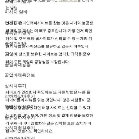
안전하고 신뢰할 수 있는 온라인 
먹튀사이트
를 선택하
스웨디시알바
는 방법
마사지 알바
단기알바
안전한  온라인먹튀사이트를 찾는 것은 사기와 불공정
한 게임을 피하는 데 매우 중요합니다. 가장 먼저 확인
유흥단기알바
해야 할 것은 해당 웹사이트가 신뢰할 수 있는 게임 기
중장기알바
관의 유효한 라이선스를 보유하고 있는지 여부입니
꿀알바
다. 라이선스를 보유한 사이트는 엄격한 규칙을 준수
하며 모든 게임의 공정성을 보장합니다.
꿀알바채용중
꿀알바채용정보
상하차후기
사이트가 안전한지 확인하는 또 다른 방법은 다른 플
상하차알바후기
레이어들의 리뷰를 읽는 것입니다. 많은 사람들이 긍
택배상하차후기
정적인 경험을 했다면 해당 사이트는 신뢰할 수 있다
는 의미입니다. 또한, 개인 정보 및 결제 정보를 보호하
물류상하차후기
기 위해 데이터 암호화와 같은 강력한 보안 조치가 마
상하차현실후기
련되어 있는지도 확인하세요.
상하차알바현실