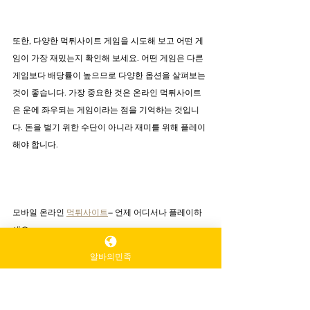
또한, 다양한 먹튀사이트 게임을 시도해 보고 어떤 게
임이 가장 재밌는지 확인해 보세요. 어떤 게임은 다른 
게임보다 배당률이 높으므로 다양한 옵션을 살펴보는 
것이 좋습니다. 가장 중요한 것은 온라인 먹튀사이트
은 운에 좌우되는 게임이라는 점을 기억하는 것입니
다. 돈을 벌기 위한 수단이 아니라 재미를 위해 플레이
해야 합니다.
모바일 온라인 
먹튀사이트
– 언제 어디서나 플레이하
세요
알바의민족
모바일 기술의 발전으로 온라인 먹튀사이트 플레이가 
그 어느 때보다 쉬워졌습니다. 많은 온라인 슬롯 사이
트가 모바일 친화적이어서 플레이어는 어디서든 좋아