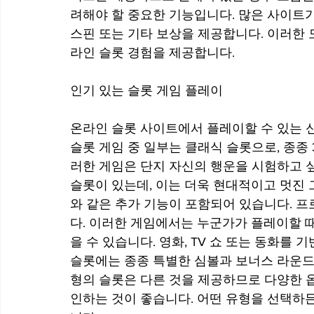
려해야 할 중요한 기능입니다. 많은 사이트가
스핀 또는 기타 보상을 제공합니다. 이러한 
라인 슬롯 경험을 제공합니다.
인기 있는 슬롯 게임 플레이
온라인 슬롯 사이트에서 플레이할 수 있는 신
슬롯 게임 중 일부는 클래식 슬롯으로, 종종
러한 게임은 단지 자신의 행운을 시험하고 
슬롯이 있는데, 이는 더욱 현대적이고 멋진 
와 같은 추가 기능이 포함되어 있습니다. 
다. 이러한 게임에서는 누군가가 플레이할 
을 수 있습니다. 영화, TV 쇼 또는 동화를 
슬롯에는 종종 특별한 심볼과 보너스 라운드
형의 슬롯은 다른 것을 제공하므로 다양한 
인하는 것이 좋습니다. 어떤 유형을 선택하