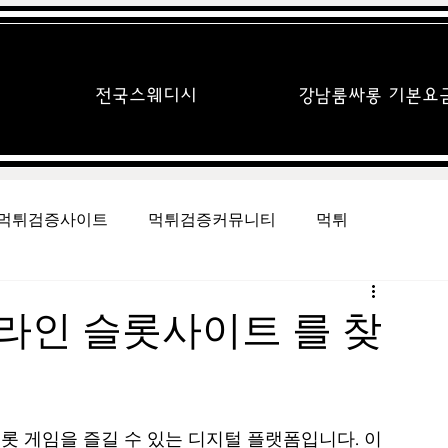
전국스웨디시
강남룸싸롱 기본요
먹튀검증사이트
먹튀검증커뮤니티
먹튀
이트
슬롯사이트
온라인슬롯
유흥알바의민족
라인 슬롯사이트 를 찾
밤알바
유흥업소
구인구직
꿀알바
 게임을 즐길 수 있는 디지털 플랫폼입니다. 이 