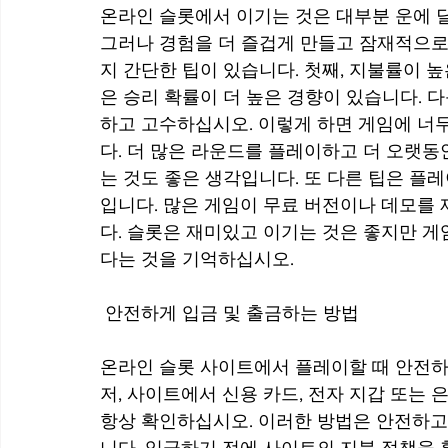
온라인 슬롯에서 이기는 것은 대부분 운에 달
그러나 경험을 더 즐겁게 만들고 잠재적으로 
지 간단한 팁이 있습니다. 첫째, 지불률이 
은 승리 확률이 더 높은 경향이 있습니다. 
하고 고수하십시오. 이렇게 하면 게임에 너무
다. 더 많은 라운드를 플레이하고 더 오랫동
는 것도 좋은 생각입니다. 또 다른 팁은 플
입니다. 많은 게임이 무료 버전이나 데모를 
다. 슬롯은 재미있고 이기는 것은 좋지만 
다는 것을 기억하십시오.
 안전하게 입금 및 출금하는 방법
온라인 슬롯 사이트에서 플레이할 때 안전하게
저, 사이트에서 신용 카드, 전자 지갑 또는
항상 확인하십시오. 이러한 방법은 안전하고