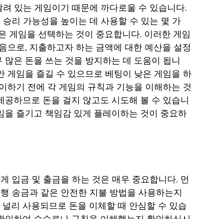
려 있는 게임이기 때문에 까다로울 수 있습니다. 
승리 가능성을 높이는 데 사용할 수 있는 몇 가
높은 게임을 선택하는 것이 중요합니다. 이러한 게임
다음으로, 지출하고자 하는 금액에 대한 예산을 설정
 많은 돈을 쓰는 것을 방지하는 데 도움이 됩니
안 게임을 즐길 수 있으므로 베팅이 낮은 게임을 하
레이하기 전에 각 게임의 규칙과 기능을 이해하는 것
제공하므로 돈을 걸지 않고도 시도해 볼 수 있습니
게임을 즐기고 책임감 있게 플레이하는 것이 중요하
 입금 및 출금을 하는 것은 매우 중요합니다. 먼
 은행 송금과 같은 안전한 지불 방법을 사용하는지 
 널리 사용되므로 돈을 이체할 때 안심할 수 있습