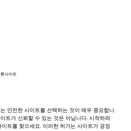
슬롯사이트
법
는 안전한 사이트를 선택하는 것이 매우 중요합니
 사이트가 신뢰할 수 있는 것은 아닙니다. 시작하려
사이트를 찾으세요. 이러한 허가는 사이트가 공정