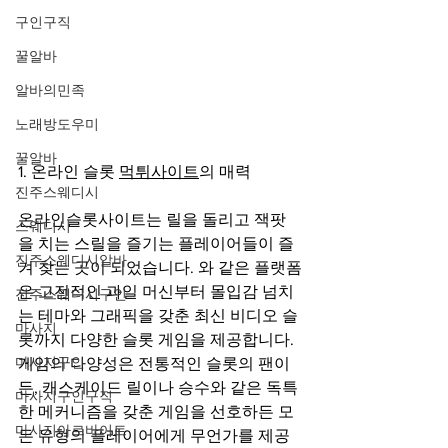
구인구직
꿀알바
알바의민족
노래방도우미
꿀알바
1. 온라인 슬롯 
먹튀사이트
의 매력
진주스웨디시
온라인슬롯사이트는 릴을 돌리고 잭팟
스웨디시
을 치는 스릴을 즐기는 플레이어들이 즐
진주스웨디시알바
겨 찾는 곳이 되었습니다. 와 같은 플랫폼
은 고전적인 과일 머신부터 몰입감 넘치
진주스웨디시구인
는 테마와 그래픽을 갖춘 최신 비디오 슬
마사지
롯까지 다양한 슬롯 게임을 제공합니다. 
마사지구인
게임의 다양성은 전통적인 슬롯의 팬이
든, 캐스케이드 릴이나 승수와 같은 독특
마사지구인구직
한 메커니즘을 갖춘 게임을 선호하든 모
마사지아르바이트
든 유형의 플레이어에게 무언가를 제공