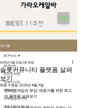
가라오케알바
가라오케알바
BEST.
11추천
게시물
All Posts
2025년 2월 22일
2분 분량
All Posts
슬롯커뮤니티 플랫폼 살펴
온라인먹튀
보기
먹튀사이트
최종 수정일:
2025년 8월 11일
먹튀검증
온라인 게임의 부상: 애호가를 위한 최고
의 플랫폼 살펴보기
먹튀검증사이트
먹튀검증커뮤니티
지난 10년 동안 온라인 게임의 세계는 다