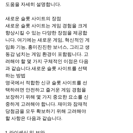
도움을 자세히 설명합니다.
새로운 슬롯 사이트의 장점
새로운 슬롯 사이트는 게임 경험을 크게 
향상시킬 수 있는 다양한 장점을 제공합
니다. 여기에는 새로운 게임, 혁신적인 게
임화 기능, 흥미진진한 보너스, 그리고 생
동감 넘치는 게임 환경이 포함됩니다. 고
려해야 할 몇 가지 구체적인 이점은 다음
과 같습니다.새로운 슬롯 사이트를 선택
하는 방법
영국에서 적합한 신규 슬롯 사이트를 선
택하려면 안전하고 즐거운 게임 경험을 
보장하기 위해 몇 가지 중요한 요소를 신
중하게 고려해야 합니다. 재미와 잠재적 
당첨금을 모두 확보하기 위해 고려해야 
할 사항은 다음과 같습니다.
1. 라이센싱 및 보안