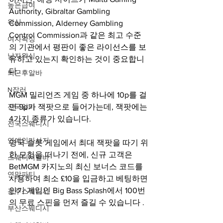
높은급여
Authority, Gibraltar Gambling 
왁싱
Commission, Alderney Gambling 
Control Commission과 같은 최고 수준
여자왁싱
의 기관에서 평판이 좋은 라이선스를 보
남자왁싱
유하고 있는지 확인하는 것이 중요합니
다.
퇴근후알바
N잡러
MGM 밀리언즈 게임 중 하나에 10p를 걸
전국알바
면 9p가 잭팟으로 들어가는데, 잭팟에는 
4가지 종류가 있습니다.
전국스웨디시
연예인마사지
영국 슬롯 게임에서 최대 잭팟을 따기 위
한 모험을 떠나기 전에, 신규 고객은 
스웨디시알바
BetMGM 카지노의 최신 보너스 코드를 
연말파티
사용하여 최소 £10을 입금하고 베팅하면 
인기 게임인 Big Bass Splash에서 100번
광주스웨디시
의 무료 스핀을 먼저 즐길 수 있습니다 .
부산스웨디시