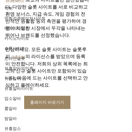
다. 다양한 슬롯 사이트를 서로 비교하고 
먹튀
환영 보너스, 지급 속도, 게임 경험의 전
먹튀검증메이저사이트
반적인 원활함 등의 측면을 평가하여 경
쟁이 치열한 시장에서 두각을 나타내는 
메이저사이트
뛰어난 브랜드를 선정했습니다.
카지노사이트
슬롯사이트
안심하세요. 모든 슬롯 사이트는 슬롯루
피 
의 라이선스를 받았으며 등록
유흥알바
온라인슬롯
이 안전합니다. 저희의 상위 목록에는 최
유흥알바의민족
고의 신규 슬롯 사이트만 포함되어 있습
니다. 마음에 드는 사이트를 선택하고 안
유흥알바
심하고 플레이하세요.
유흥알바사이트
업소알바
홈페이지 바로가기
룸알바
밤알바
유흥업소