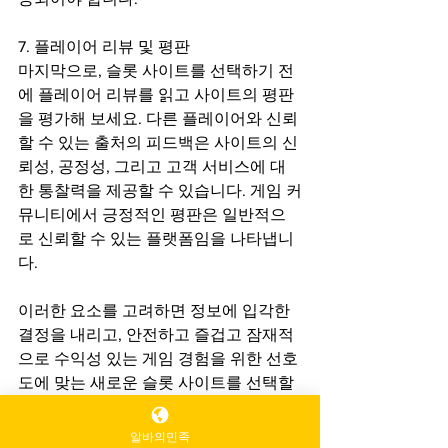
7. 플레이어 리뷰 및 평판
마지막으로, 슬롯 사이트를 선택하기 전
에 플레이어 리뷰를 읽고 사이트의 평판
을 평가해 보세요. 다른 플레이어와 신뢰
할 수 있는 출처의 피드백은 사이트의 신
뢰성, 공정성, 그리고 고객 서비스에 대
한 통찰력을 제공할 수 있습니다. 게임 커
뮤니티에서 긍정적인 평판은 일반적으
로 신뢰할 수 있는 플랫폼임을 나타냅니
다.
이러한 요소를 고려하면 정보에 입각한 
결정을 내리고, 안전하고 즐겁고 잠재적
으로 수익성 있는 게임 경험을 위한 선호
도에 맞는 새로운 슬롯 사이트를 선택할 
수 있습니다.
알바의민족