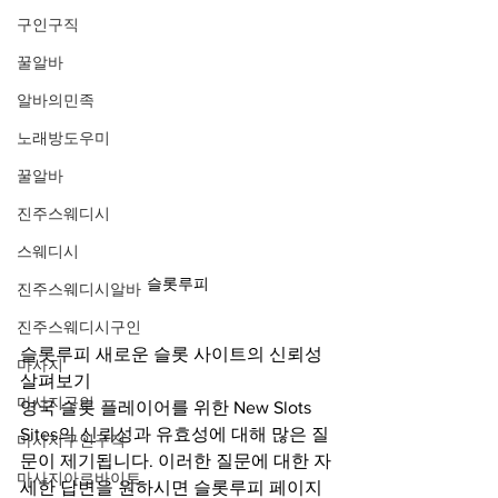
구인구직
꿀알바
알바의민족
노래방도우미
꿀알바
진주스웨디시
스웨디시
슬롯루피
진주스웨디시알바
진주스웨디시구인
슬롯루피 새로운 슬롯 사이트의 신뢰성 
마사지
살펴보기
마사지구인
영국 슬롯 플레이어를 위한 New Slots 
Sites의 신뢰성과 유효성에 대해 많은 질
마사지구인구직
문이 제기됩니다. 이러한 질문에 대한 자
마사지아르바이트
세한 답변을 원하시면 슬롯루피 페이지 