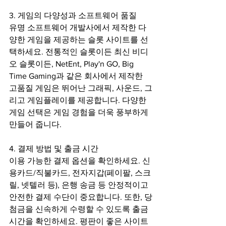
3. 게임의 다양성과 소프트웨어 품질
유명 소프트웨어 개발사에서 제작한 다
양한 게임을 제공하는 슬롯 사이트를 선
택하세요. 전통적인 슬롯이든 최신 비디
오 슬롯이든, NetEnt, Play'n GO, Big 
Time Gaming과 같은 회사에서 제작한 
고품질 게임은 뛰어난 그래픽, 사운드, 그
리고 게임플레이를 제공합니다. 다양한 
게임 선택은 게임 경험을 더욱 풍부하게 
만들어 줍니다.
4. 결제 방법 및 출금 시간
이용 가능한 결제 옵션을 확인하세요. 신
용카드/직불카드, 전자지갑(페이팔, 스크
릴, 넷텔러 등), 은행 송금 등 안정적이고 
안전한 결제 수단이 중요합니다. 또한, 당
첨금을 신속하게 수령할 수 있도록 출금 
시간을 확인하세요. 평판이 좋은 사이트