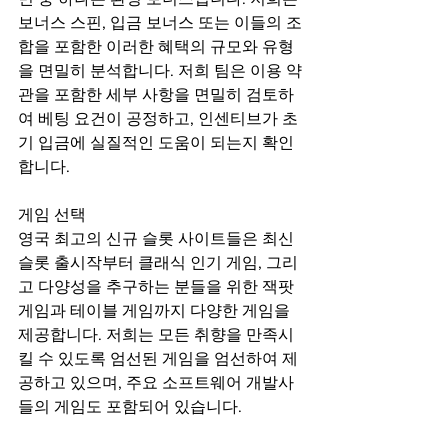
보너스 스핀, 입금 보너스 또는 이들의 조
합을 포함한 이러한 혜택의 규모와 유형
을 면밀히 분석합니다. 저희 팀은 이용 약
관을 포함한 세부 사항을 면밀히 검토하
여 베팅 요건이 공정하고, 인센티브가 초
기 입금에 실질적인 도움이 되는지 확인
합니다.
게임 선택
영국 최고의 신규 슬롯 사이트들은 최신 
슬롯 출시작부터 클래식 인기 게임, 그리
고 다양성을 추구하는 분들을 위한 잭팟 
게임과 테이블 게임까지 다양한 게임을 
제공합니다. 저희는 모든 취향을 만족시
킬 수 있도록 엄선된 게임을 엄선하여 제
공하고 있으며, 주요 소프트웨어 개발사
들의 게임도 포함되어 있습니다.