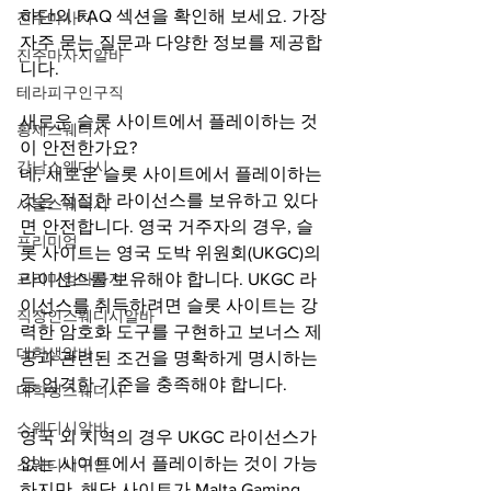
하단의 FAQ 섹션을 확인해 보세요. 가장 
진주마사지
자주 묻는 질문과 다양한 정보를 제공합
진주마사지알바
니다.
테라피구인구직
새로운 슬롯 사이트에서 플레이하는 것
황제스웨디시
이 안전한가요?
강남스웨디시
네, 새로운 슬롯 사이트에서 플레이하는 
것은 적절한 라이선스를 보유하고 있다
서울스웨디시
면 안전합니다. 영국 거주자의 경우, 슬
프리미엄
롯 사이트는 영국 도박 위원회(UKGC)의 
프리미엄마사지
라이선스를 보유해야 합니다. UKGC 라
이선스를 취득하려면 슬롯 사이트는 강
직장인스웨디시알바
력한 암호화 도구를 구현하고 보너스 제
대학생알바
공과 관련된 조건을 명확하게 명시하는 
등 엄격한 기준을 충족해야 합니다.
대학생스웨디시
스웨디시알바
영국 외 지역의 경우 UKGC 라이선스가 
없는 사이트에서 플레이하는 것이 가능
스웨디시구인
하지만, 해당 사이트가 Malta Gaming 