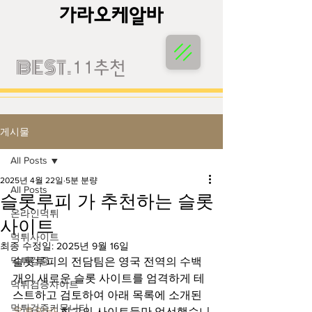
가라오케알바
가라오케알바
BEST.
11추천
게시물
All Posts
2025년 4월 22일
5분 분량
All Posts
슬롯루피 가 추천하는 슬롯
온라인먹튀
사이트
먹튀사이트
최종 수정일:
2025년 9월 16일
먹튀검증
슬롯루피의 전담팀은 영국 전역의 수백 
개의 새로운 슬롯 사이트를 엄격하게 테
먹튀검증사이트
스트하고 검토하여 아래 목록에 소개된 
먹튀검증커뮤니티
유흥알바
 최고의 사이트들만 엄선했습니