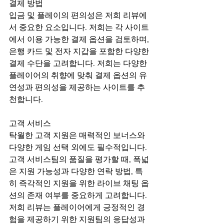
결제 방법
입금 및 플레이의 편의성은 저희 리뷰에
서 중요한 요소입니다. 저희는 각 사이트
에서 이용 가능한 결제 옵션을 검토하며, 
은행 카드 및 전자 지갑을 포함한 다양한 
결제 수단을 고려합니다. 저희는 다양한 
플레이어의 취향에 맞춰 결제 옵션의 유
연성과 편의성을 제공하는 사이트를 추
천합니다.
고객 서비스
탁월한 고객 지원은 매력적인 보너스와 
다양한 게임 선택 외에도 필수적입니다. 
고객 서비스팀의 품질을 평가할 때, 폭넓
은 지원 가능성과 다양한 연락 방법, 특
히 즉각적인 지원을 위한 라이브 채팅 옵
션의 존재 여부를 중요하게 고려합니다. 
저희 리뷰는 플레이어에게 긍정적인 경
험을 제공하기 위한 지원팀의 응답성과 