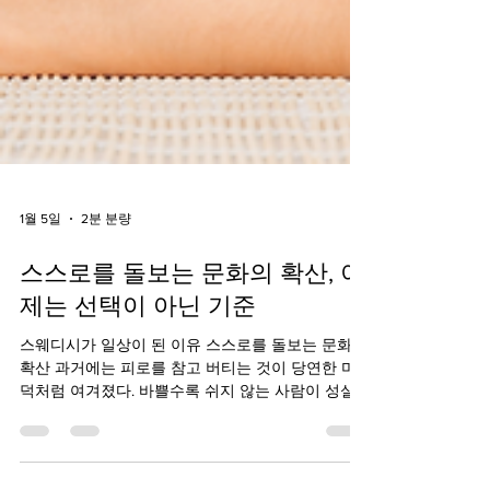
1월 5일
2분 분량
스스로를 돌보는 문화의 확산, 이
제는 선택이 아닌 기준
스웨디시가 일상이 된 이유 스스로를 돌보는 문화의
확산 과거에는 피로를 참고 버티는 것이 당연한 미
덕처럼 여겨졌다. 바쁠수록 쉬지 않는 사람이 성실
한 사람으로 평가받았고, 휴식은 여유가 있을 때만
가능한 선택이었다. 하지만 지금은 다르다. 이제는