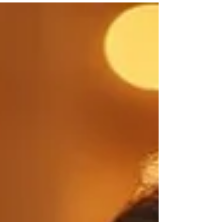
스스로를 돌보는 것이 삶의 기준 이 되었고, 그 중심
에 스웨디시가 있다. 1. 몸이 보내는 신호에 반응하는
관리 스스로를 돌보는 문화의 확산 현대인의 피로는
단순하지 않다. 장시간 앉아 있는 생활, 스마트폰 사
용, 반복되는 업무는 몸에 지속적인 긴장을 남긴다.
스웨디시는 강한 자극이 아닌 부드러운 압과 흐름
중심의 관리 로 몸의 긴장을 자연스럽게 풀어준다.
이러한 방식은 ‘아플 때 찾는 관리’가 아니라, 미리
컨디션을 조절하는 예방 관리 로 인식되고 있다. 스
스로를 돌보는 2. 스웨디시는 사치가 아닌 자기관리
루틴 스스로를 돌보는 문화의 확산 이제 스웨디시는
특별한 날에만 받는 관리가 아니다. 피부 관리나