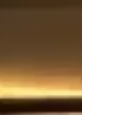
세와 스트레스로 뭉친 근육은 자연 회복이 어렵지
만, 정기적인 관리를 통해 이완과 수축의 균형을 되
찾을 수 있다. 그 결과 어깨 결림, 허리 통증, 목의 불
편함 같은 만성적인 증상이 점차 완화되는 효과를
기대할 수 있다. 꾸준한 마사지가 만드는 꾸준한 마
사지가 만드는 혈액순환 개선과 피로 누적 감소 마
사지는 혈액과 림프 순환 을 원활하게 만들어 신체
노폐물 배