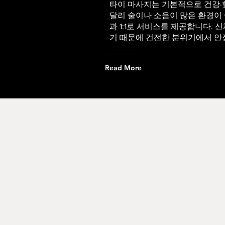
타이 마사지는 기본적으로 건강·
달리 술이나 소음이 많은 환경이
과
1:1로 서비스를 제공합니다. 
기 때문에 건전한 분위기에서 안정
Read More