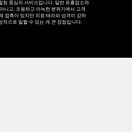
힐링 중심의 서비스입니다. 일반 유흥업소와
 아니고, 조용하고 아늑한 분위기에서 고객
신체 접촉이 있지만 의료·테라피 성격이 강하
적으로 일할 수 있는 게 큰 장점입니다.