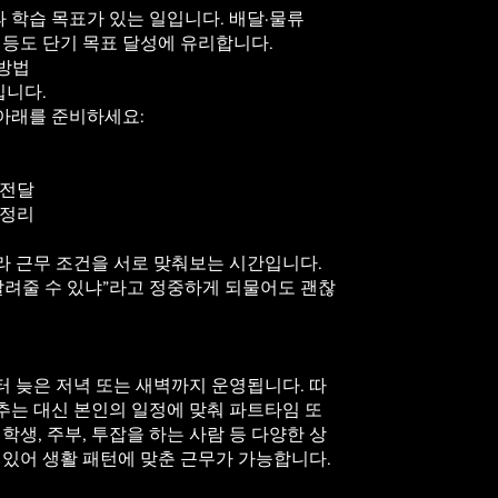
 학습 목표가 있는 일입니다.
배달·물류
 등도 단기 목표 달성에 유리합니다.
 방법
입니다.
아래를 준비하세요:
 전달
 정리
라 근무 조건을 서로 맞춰보는 시간입니다.
알려줄 수 있냐”라고 정중하게 되물어도 괜찮
 늦은 저녁 또는 새벽까지 운영됩니다. 따
추는 대신 본인의 일정에 맞춰 파트타임 또
학생, 주부, 투잡을 하는 사람 등 다양한 상
 있어 생활 패턴에 맞춘 근무가 가능합니다.