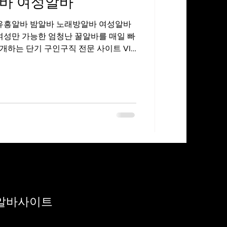
바 여성알바
방알바 여성알바
여성만 가능한 엄청난 꿀알바를 매일 빠
하는 단기 구인구직 전문 사이트 VIP
게 딱 맞는 업체를...
알바사이트