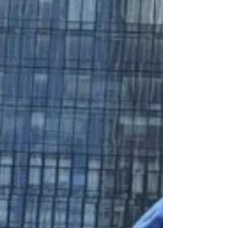
요하다.현실적인 급여 구조와 근무 조건을 설명하는
곳일수록 신뢰도가 높다. 안정적인 업소는 수입 뿐
아니