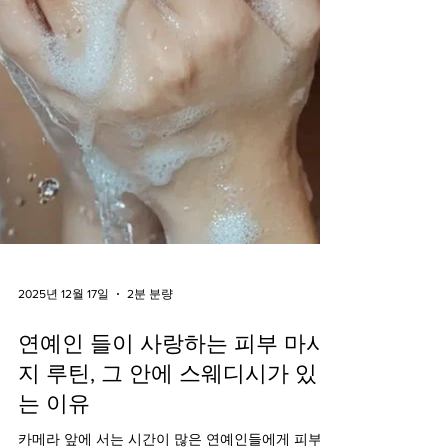
2025년 12월 17일
2분 분량
연예인 들이 사랑하는 피부 마사