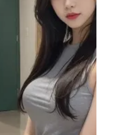
인 응대나 복잡한 상황 대처보다는, 정해진 관리 흐
름 안에서 업무가 진행되는 경우가 많아 부업으로
병행할 때 부담이 덜하다고 느끼는 사람들이 많다.
N잡러 수입 예측이 비교적 명확한 구조 역시 N잡러
에게 중요한 요소다. 시급 알바는 근무 시간이 늘어
나