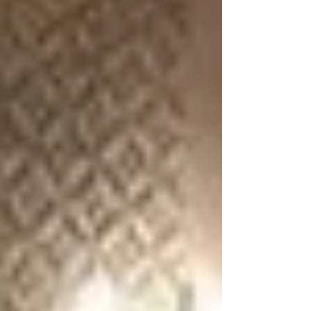
스로를 돌보는 2. 스웨디시는 사치가 아닌 자기관리
루틴 스스로를 돌보는 문화의 확산 이제 스웨디시는
특별한 날에만 받는 관리가 아니다. 피부 관리나