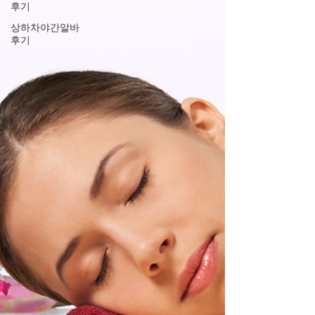
후기
상하차야간알바
후기